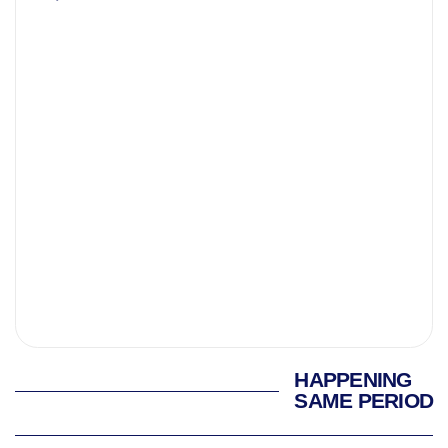
HAPPENING
SAME PERIOD