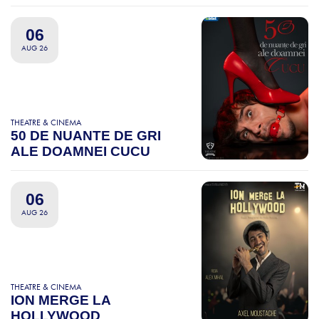
06
AUG 26
THEATRE & CINEMA
50 DE NUANTE DE GRI
ALE DOAMNEI CUCU
06
AUG 26
THEATRE & CINEMA
ION MERGE LA
HOLLYWOOD