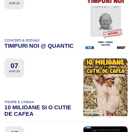
AUG 26
CONCERTS & FESTIVALS
TIMPURI NOI @ QUANTIC
07
AUG 26
THEATRE & CINEMA
10 MILIOANE SI O CUTIE
DE CAFEA