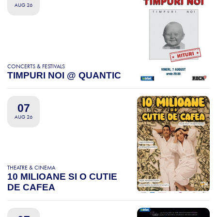
AUG 26
CONCERTS & FESTIVALS
TIMPURI NOI @ QUANTIC
07
AUG 26
THEATRE & CINEMA
10 MILIOANE SI O CUTIE
DE CAFEA