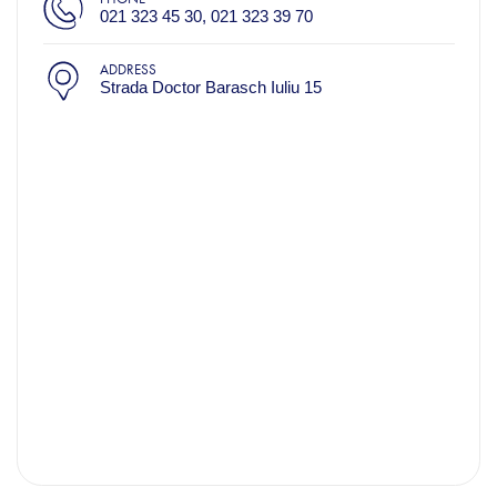
021 323 45 30, 021 323 39 70
ADDRESS
Strada Doctor Barasch Iuliu 15