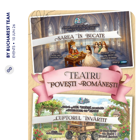
BY BUCHAREST TEAM
10 JUN 26
EVENTS