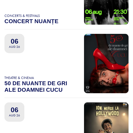
CONCERTS & FESTIVALS
CONCERT NUANȚE
06
AUG 26
THEATRE & CINEMA
50 DE NUANTE DE GRI
ALE DOAMNEI CUCU
06
AUG 26