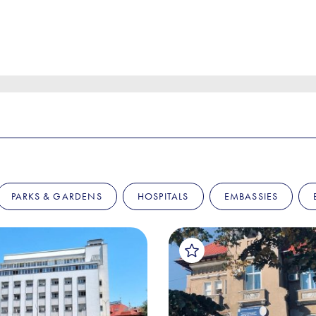
PARKS & GARDENS
HOSPITALS
EMBASSIES