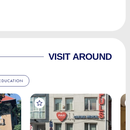
VISIT AROUND
EDUCATION