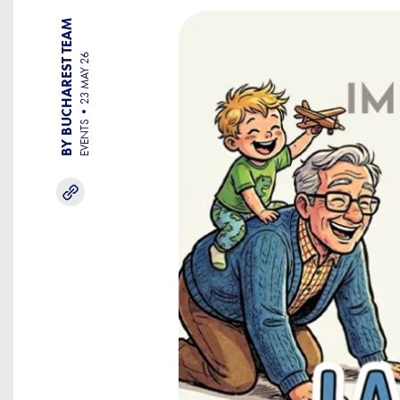
BY BUCHAREST TEAM
23 MAY 26
EVENTS