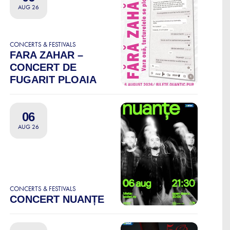
AUG 26
CONCERTS & FESTIVALS
FARA ZAHAR –
CONCERT DE
FUGARIT PLOAIA
06
AUG 26
CONCERTS & FESTIVALS
CONCERT NUANȚE