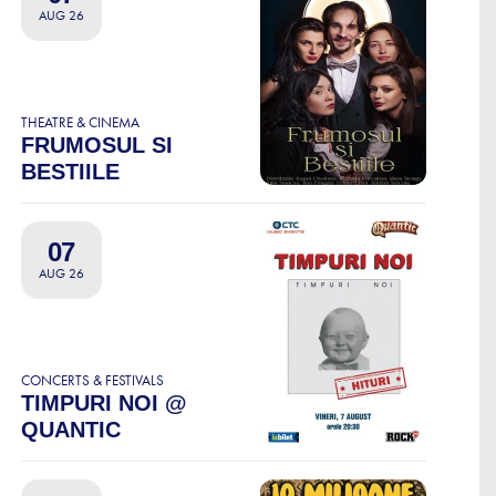
AUG 26
THEATRE & CINEMA
FRUMOSUL SI
BESTIILE
07
AUG 26
CONCERTS & FESTIVALS
TIMPURI NOI @
QUANTIC