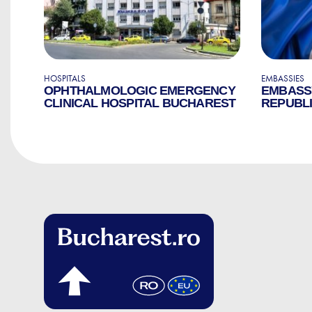
HOSPITALS
EMBASSIES
OPHTHALMOLOGIC EMERGENCY
EMBASS
CLINICAL HOSPITAL BUCHAREST
REPUBLI