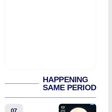
HAPPENING
SAME PERIOD
07