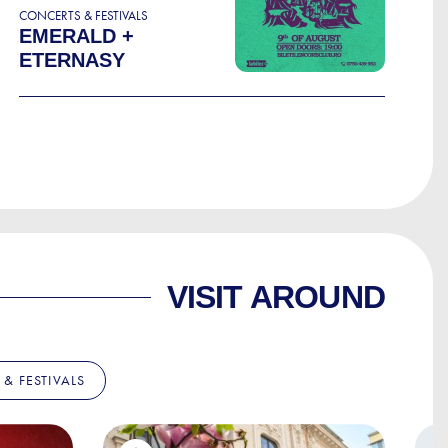
CONCERTS & FESTIVALS
EMERALD +
ETERNASY
VISIT AROUND
& FESTIVALS