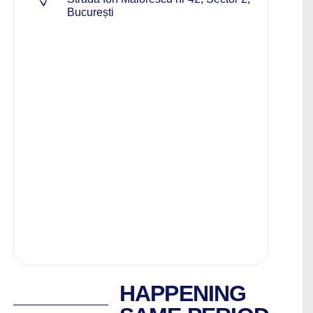
București
HAPPENING