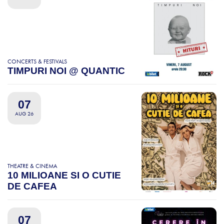
CONCERTS & FESTIVALS
TIMPURI NOI @ QUANTIC
07
AUG 26
THEATRE & CINEMA
10 MILIOANE SI O CUTIE
DE CAFEA
07