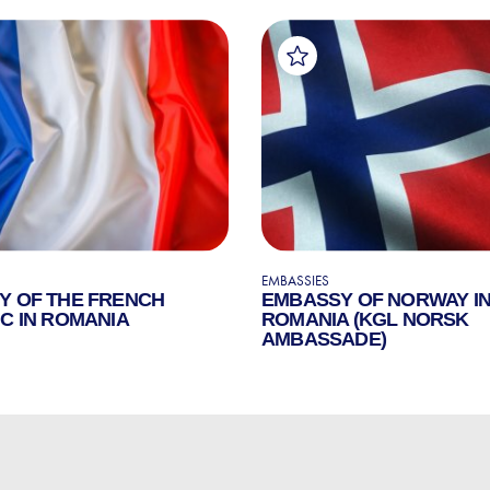
EMBASSIES
Y OF THE FRENCH
EMBASSY OF NORWAY I
C IN ROMANIA
ROMANIA (KGL NORSK
AMBASSADE)