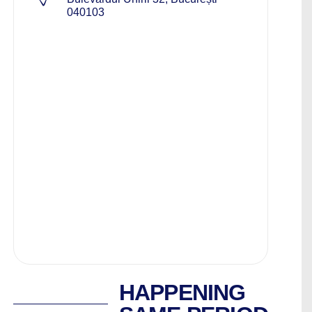
040103
HAPPENING