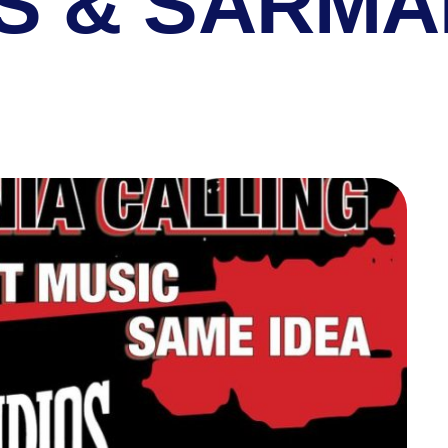
OS & SARM