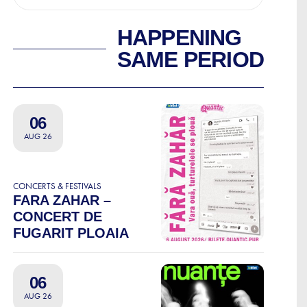
HAPPENING
SAME PERIOD
06
AUG 26
CONCERTS & FESTIVALS
FARA ZAHAR –
CONCERT DE
FUGARIT PLOAIA
06
AUG 26