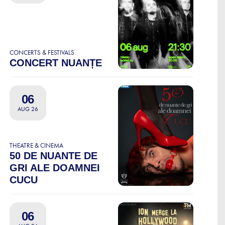
CONCERTS & FESTIVALS
CONCERT NUANȚE
06
AUG 26
THEATRE & CINEMA
50 DE NUANTE DE
GRI ALE DOAMNEI
CUCU
06