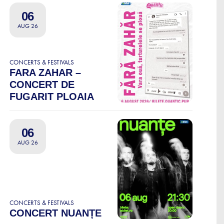
06
AUG 26
CONCERTS & FESTIVALS
FARA ZAHAR –
CONCERT DE
FUGARIT PLOAIA
06
AUG 26
CONCERTS & FESTIVALS
CONCERT NUANȚE