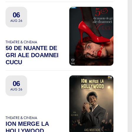
06
AUG 26
THEATRE & CINEMA
50 DE NUANTE DE
GRI ALE DOAMNEI
CUCU
06
AUG 26
THEATRE & CINEMA
ION MERGE LA
HOLLYWOOD