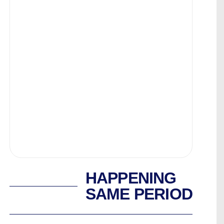
HAPPENING
SAME PERIOD