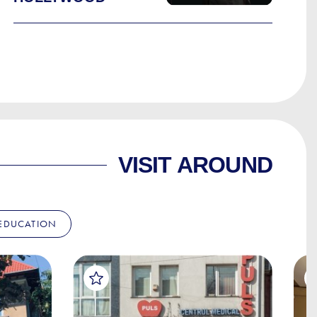
VISIT AROUND
EDUCATION