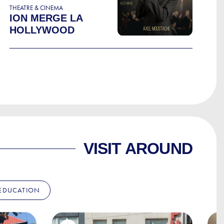
THEATRE & CINEMA
ION MERGE LA
HOLLYWOOD
VISIT AROUND
EDUCATION