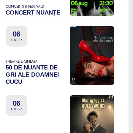
CONCERTS & FESTIVALS
CONCERT NUANȚE
06
AUG 26
THEATRE & CINEMA
50 DE NUANTE DE
GRI ALE DOAMNEI
CUCU
06
AUG 26