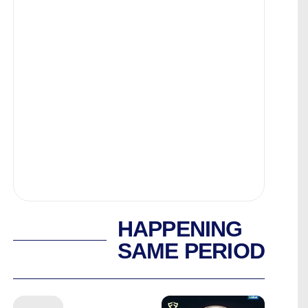
HAPPENING
SAME PERIOD