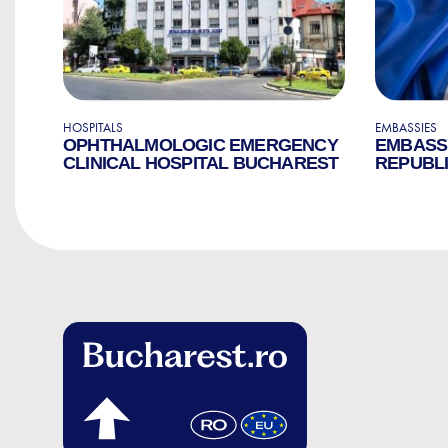
HOSPITALS
EMBASSIES
OPHTHALMOLOGIC EMERGENCY
EMBASS
CLINICAL HOSPITAL BUCHAREST
REPUBLI