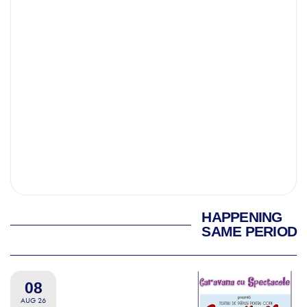
HAPPENING
SAME PERIOD
08
AUG 26