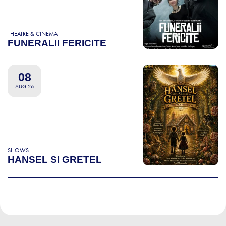
THEATRE & CINEMA
FUNERALII FERICITE
08
AUG 26
SHOWS
HANSEL SI GRETEL