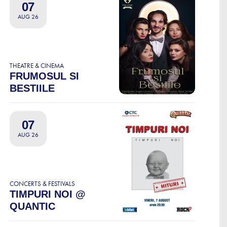
07
AUG 26
THEATRE & CINEMA
FRUMOSUL SI
BESTIILE
07
AUG 26
CONCERTS & FESTIVALS
TIMPURI NOI @
QUANTIC