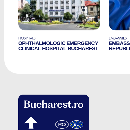
HOSPITALS
EMBASSIES
OPHTHALMOLOGIC EMERGENCY
EMBASS
CLINICAL HOSPITAL BUCHAREST
REPUBLI