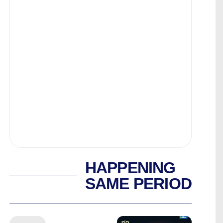
HAPPENING
SAME PERIOD