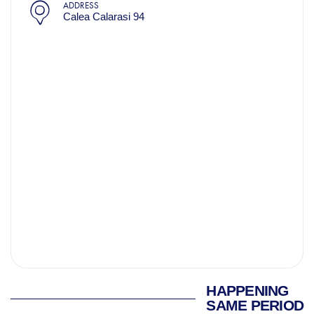
ADDRESS
Calea Calarasi 94
HAPPENING
SAME PERIOD