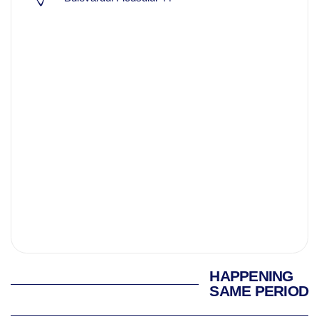
HAPPENING
SAME PERIOD