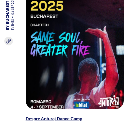
BY BUCHAREST TEAM
EVENTS
Despre Anturaj Dance Camp