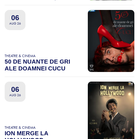
06
AUG 26
THEATRE & CINEMA
50 DE NUANTE DE GRI
ALE DOAMNEI CUCU
06
AUG 26
THEATRE & CINEMA
ION MERGE LA