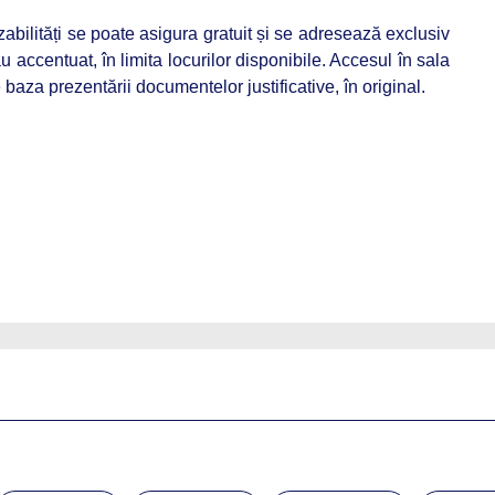
bilități se poate asigura gratuit și se adresează exclusiv
accentuat, în limita locurilor disponibile. Accesul în sala
baza prezentării documentelor justificative, în original.