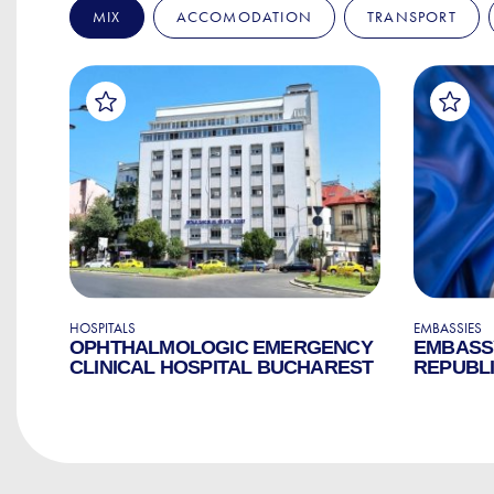
MIX
ACCOMODATION
TRANSPORT
HOSPITALS
EMBASSIES
OPHTHALMOLOGIC EMERGENCY
EMBASS
CLINICAL HOSPITAL BUCHAREST
REPUBLI