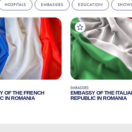
HOSPITALS
EMBASSIES
EDUCATION
SHOW
EMBASSIES
Y OF THE FRENCH
EMBASSY OF THE ITALIA
C IN ROMANIA
REPUBLIC IN ROMANIA