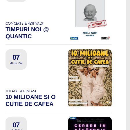
CONCERTS & FESTIVALS
TIMPURI NOI @
QUANTIC
07
AUG 26
THEATRE & CINEMA
10 MILIOANE SI O
CUTIE DE CAFEA
07