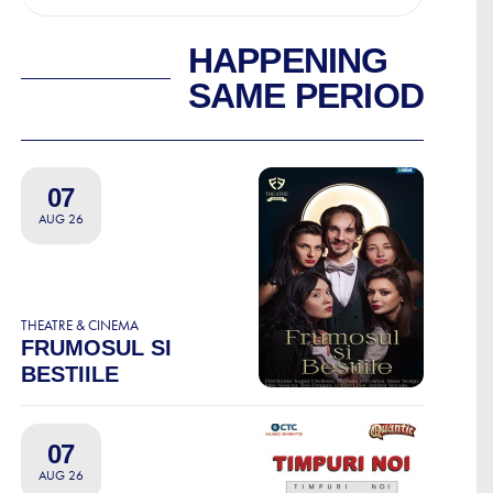
HAPPENING
SAME PERIOD
07
AUG 26
THEATRE & CINEMA
FRUMOSUL SI
BESTIILE
07
AUG 26