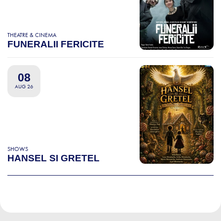
THEATRE & CINEMA
FUNERALII FERICITE
08
AUG 26
SHOWS
HANSEL SI GRETEL