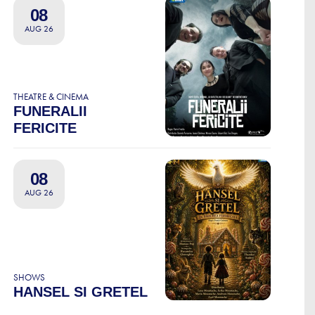
08
AUG 26
THEATRE & CINEMA
FUNERALII
FERICITE
08
AUG 26
SHOWS
HANSEL SI GRETEL