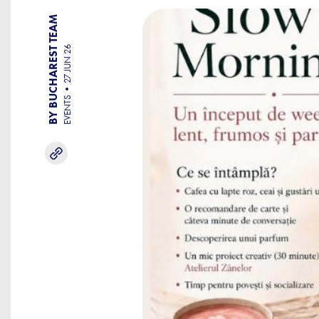
BY BUCHAREST TEAM
27 JUN 26
EVENTS