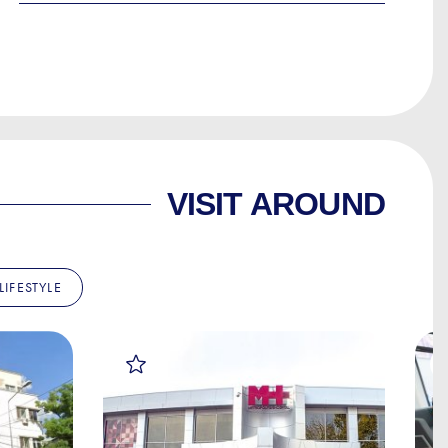
VISIT AROUND
LIFESTYLE