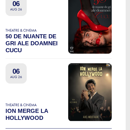
06
AUG 26
THEATRE & CINEMA
50 DE NUANTE DE
GRI ALE DOAMNEI
CUCU
06
AUG 26
THEATRE & CINEMA
ION MERGE LA
HOLLYWOOD