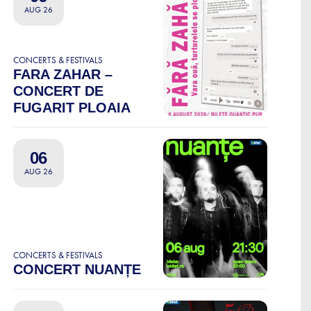
AUG 26
CONCERTS & FESTIVALS
FARA ZAHAR –
CONCERT DE
FUGARIT PLOAIA
06
AUG 26
CONCERTS & FESTIVALS
CONCERT NUANȚE