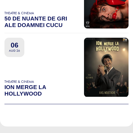
THEATRE & CINEMA
50 DE NUANTE DE GRI
ALE DOAMNEI CUCU
06
AUG 26
THEATRE & CINEMA
ION MERGE LA
HOLLYWOOD